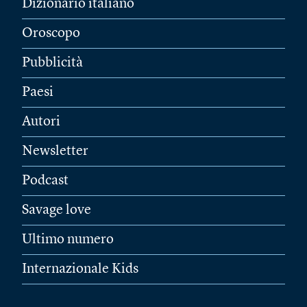
Dizionario italiano
Oroscopo
Pubblicità
Paesi
Autori
Newsletter
Podcast
Savage love
Ultimo numero
Internazionale Kids