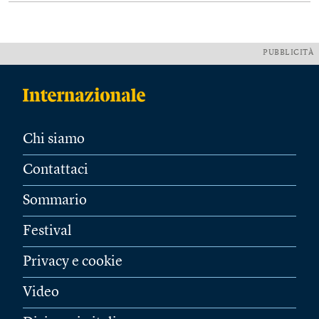
PUBBLICITÀ
Chi siamo
Contattaci
Sommario
Festival
Privacy e cookie
Video