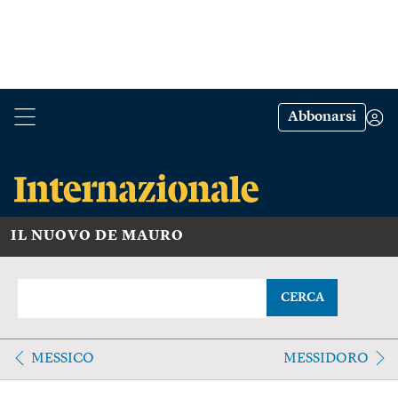
Abbonarsi
IL NUOVO DE MAURO
CERCA
MESSICO
MESSIDORO