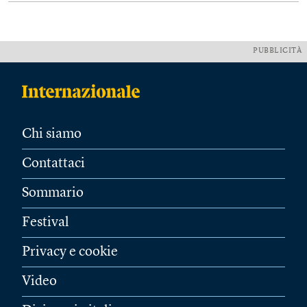
PUBBLICITÀ
Chi siamo
Contattaci
Sommario
Festival
Privacy e cookie
Video