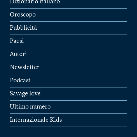
Dizionario italiano
Oroscopo
Pubblicità
Paesi
Autori
Newsletter
Podcast
Savage love
Ultimo numero
Internazionale Kids