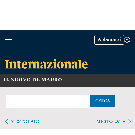
Abbonarsi
IL NUOVO DE MAURO
CERCA
MESTOLAIO
MESTOLATA