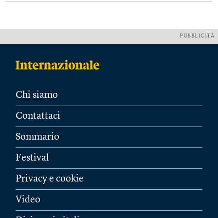
PUBBLICITÀ
Chi siamo
Contattaci
Sommario
Festival
Privacy e cookie
Video