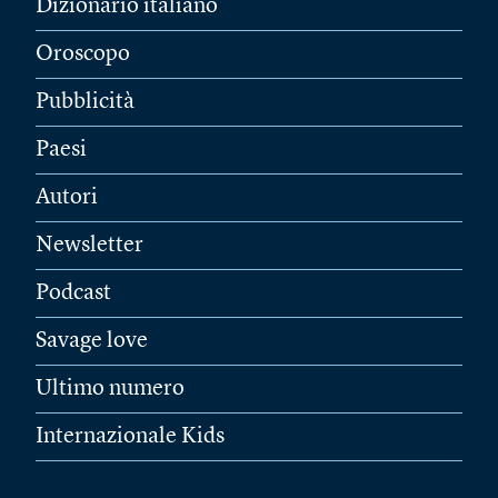
Dizionario italiano
Oroscopo
Pubblicità
Paesi
Autori
Newsletter
Podcast
Savage love
Ultimo numero
Internazionale Kids