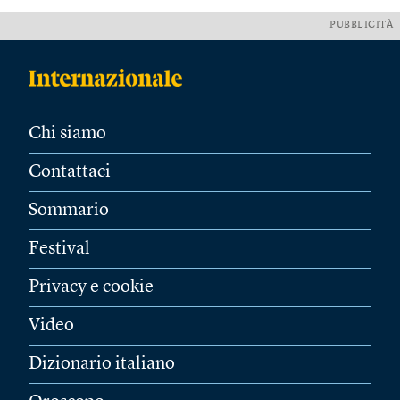
PUBBLICITÀ
Chi siamo
Contattaci
Sommario
Festival
Privacy e cookie
Video
Dizionario italiano