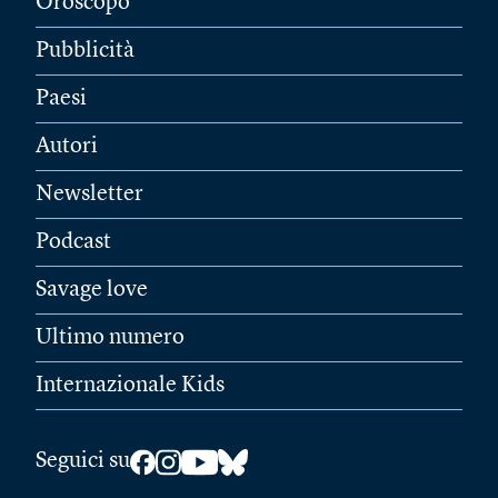
Oroscopo
Pubblicità
Paesi
Autori
Newsletter
Podcast
Savage love
Ultimo numero
Internazionale Kids
Seguici su