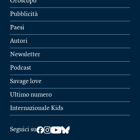
Oroscopo
Pubblicità
Paesi
Autori
Newsletter
Podcast
Savage love
Ultimo numero
Internazionale Kids
Seguici su