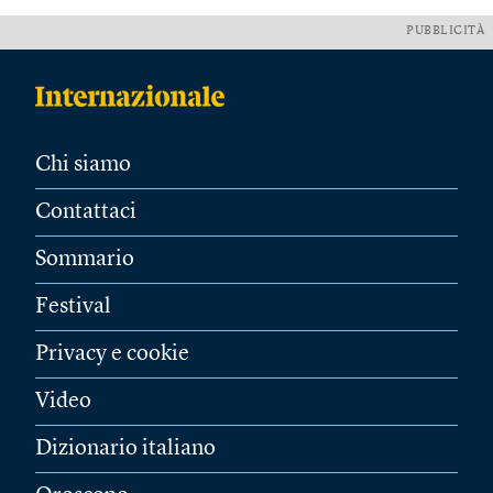
PUBBLICITÀ
Chi siamo
Contattaci
Sommario
Festival
Privacy e cookie
Video
Dizionario italiano