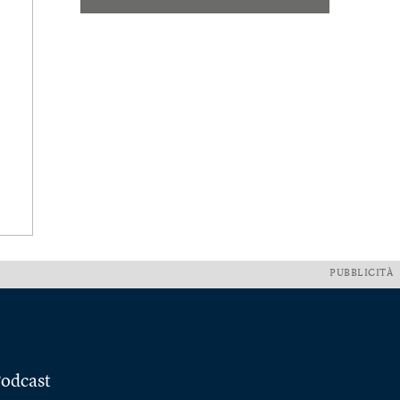
PUBBLICITÀ
odcast