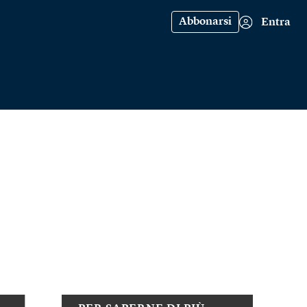
Abbonarsi
Entra