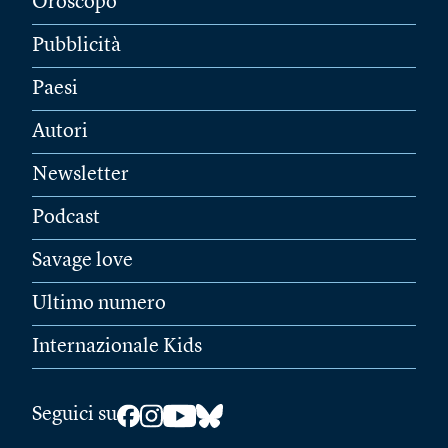
Oroscopo
Pubblicità
Paesi
Autori
Newsletter
Podcast
Savage love
Ultimo numero
Internazionale Kids
Seguici su