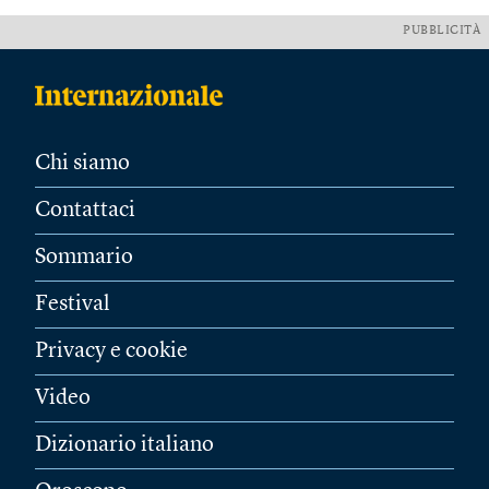
PUBBLICITÀ
Chi siamo
Contattaci
Sommario
Festival
Privacy e cookie
Video
Dizionario italiano