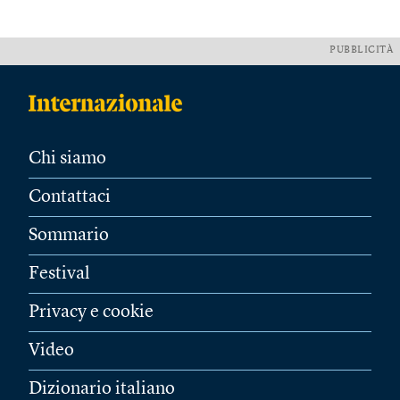
PUBBLICITÀ
Chi siamo
Contattaci
Sommario
Festival
Privacy e cookie
Video
Dizionario italiano