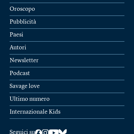
Oroscopo
Pubblicità
Paesi
Autori
Newsletter
Podcast
Savage love
Ultimo numero
Internazionale Kids
Seguici su