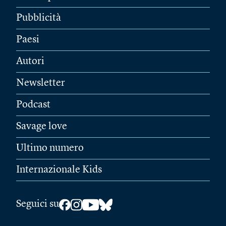
Pubblicità
Paesi
Autori
Newsletter
Podcast
Savage love
Ultimo numero
Internazionale Kids
Seguici su