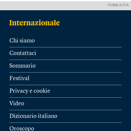
PUBBLICITÀ
Chi siamo
Contattaci
Sommario
Festival
Privacy e cookie
Video
Dizionario italiano
Oroscopo