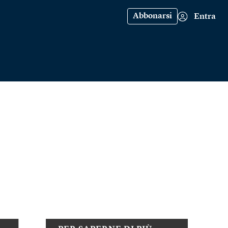
Abbonarsi
Entra