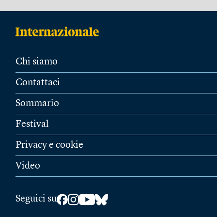
Chi siamo
Contattaci
Sommario
Festival
Privacy e cookie
Video
Seguici su