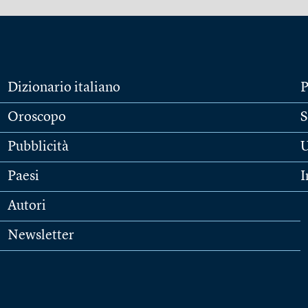
Dizionario italiano
P
Oroscopo
S
Pubblicità
U
Paesi
I
Autori
Newsletter