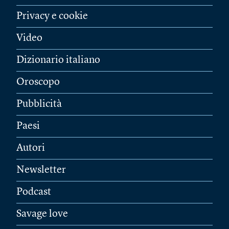
Privacy e cookie
Video
Dizionario italiano
Oroscopo
Pubblicità
Paesi
Autori
Newsletter
Podcast
Savage love