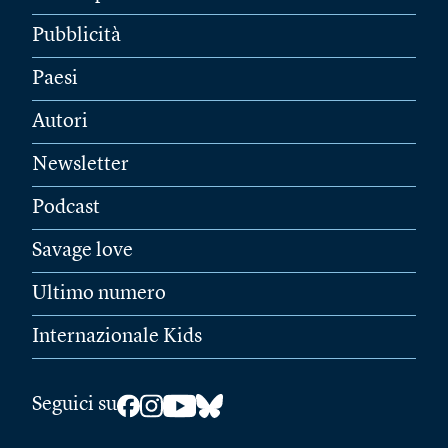
Pubblicità
Paesi
Autori
Newsletter
Podcast
Savage love
Ultimo numero
Internazionale Kids
Seguici su