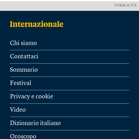
PUBBLICITÀ
Chi siamo
Contattaci
Sommario
Festival
Privacy e cookie
Video
Dizionario italiano
Oroscopo