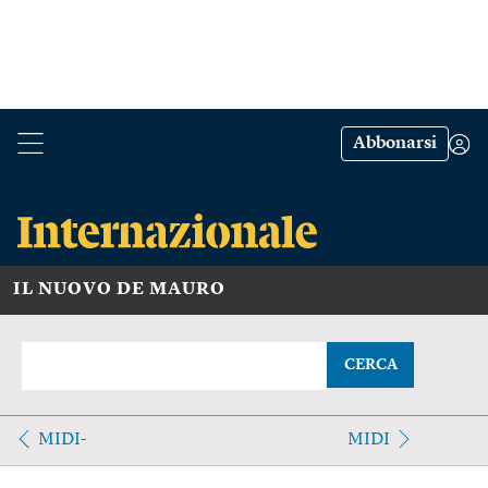
Abbonarsi
IL NUOVO DE MAURO
CERCA
MIDI-
MIDI