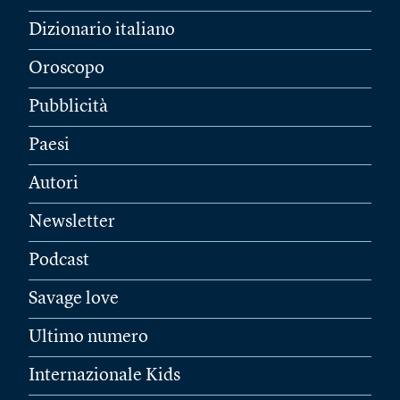
Dizionario italiano
Oroscopo
Pubblicità
Paesi
Autori
Newsletter
Podcast
Savage love
Ultimo numero
Internazionale Kids