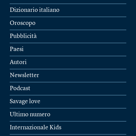
Dizionario italiano
Oroscopo
Pubblicità
Paesi
Autori
Newsletter
Podcast
Savage love
Ultimo numero
Internazionale Kids