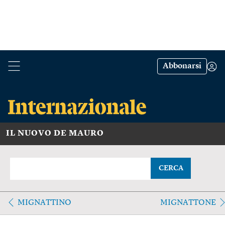
Abbonarsi
IL NUOVO DE MAURO
CERCA
MIGNATTINO
MIGNATTONE