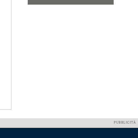
PUBBLICITÀ