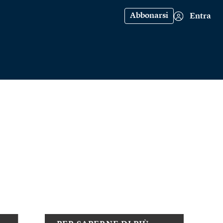
Abbonarsi
Entra