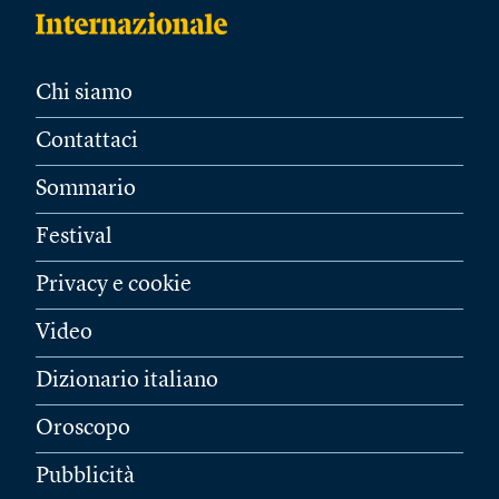
Chi siamo
Contattaci
Sommario
Festival
Privacy e cookie
Video
Dizionario italiano
Oroscopo
Pubblicità