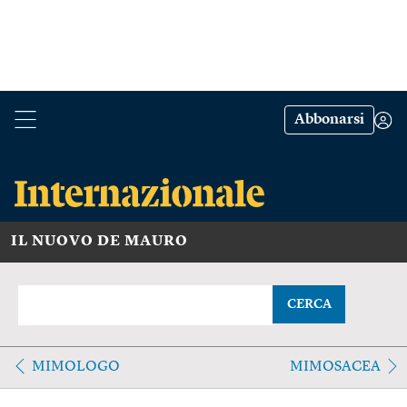
Abbonarsi
IL NUOVO DE MAURO
CERCA
MIMOLOGO
MIMOSACEA