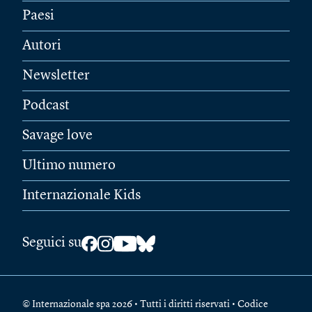
Paesi
Autori
Newsletter
Podcast
Savage love
Ultimo numero
Internazionale Kids
Seguici su
© Internazionale spa 2026 • Tutti i diritti riservati • Codice