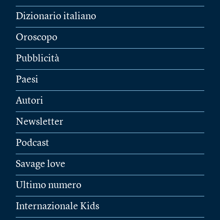
Dizionario italiano
Oroscopo
Pubblicità
Paesi
Autori
Newsletter
Podcast
Savage love
Ultimo numero
Internazionale Kids