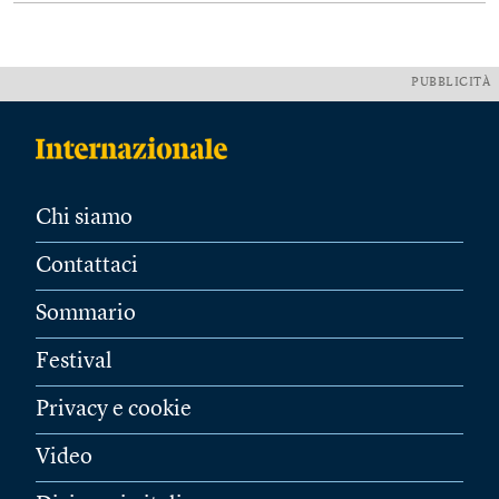
PUBBLICITÀ
Chi siamo
Contattaci
Sommario
Festival
Privacy e cookie
Video