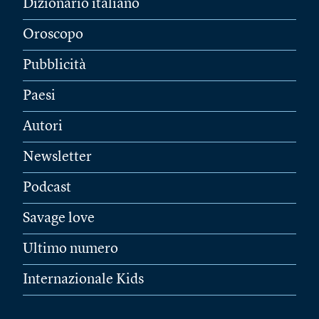
Dizionario italiano
Oroscopo
Pubblicità
Paesi
Autori
Newsletter
Podcast
Savage love
Ultimo numero
Internazionale Kids