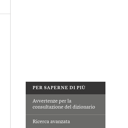
PER SAPERNE DI PIÙ
Avvertenze per la
consultazione del dizionario
Ricerca avanzata