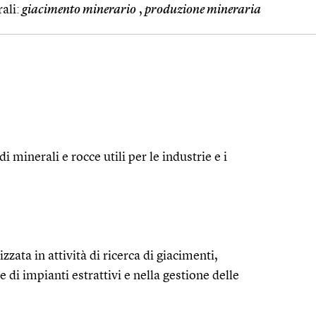
ali:
giacimento minerario
,
produzione mineraria
di minerali e rocce utili per le industrie e i
zzata in attività di ricerca di giacimenti,
 di impianti estrattivi e nella gestione delle