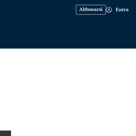
Abbonarsi
Entra