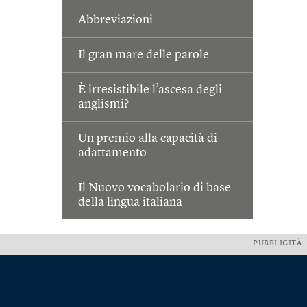
Abbreviazioni
Il gran mare delle parole
È irresistibile l’ascesa degli
anglismi?
Un premio alla capacità di
adattamento
Il Nuovo vocabolario di base
della lingua italiana
PUBBLICITÀ