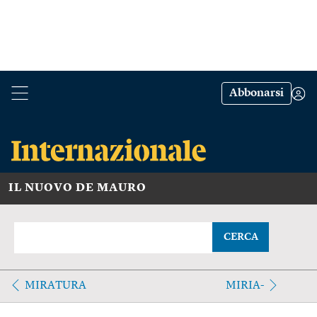
Abbonarsi
IL NUOVO DE MAURO
CERCA
MIRATURA
MIRIA-