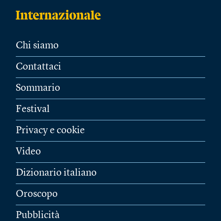
Chi siamo
Contattaci
Sommario
Festival
Privacy e cookie
Video
Dizionario italiano
Oroscopo
Pubblicità