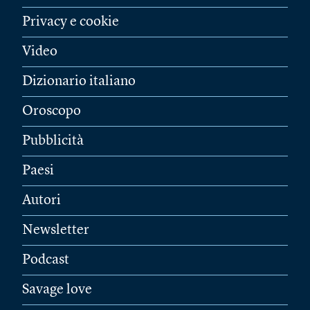
Privacy e cookie
Video
Dizionario italiano
Oroscopo
Pubblicità
Paesi
Autori
Newsletter
Podcast
Savage love