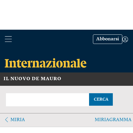
Abbonarsi
IL NUOVO DE MAURO
CERCA
MIRIA
MIRIAGRAMMA