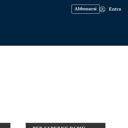
Abbonarsi
Entra