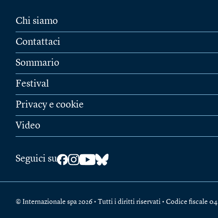
Chi siamo
Contattaci
Sommario
Festival
Privacy e cookie
Video
Seguici su
© Internazionale spa 2026 • Tutti i diritti riservati • Codice fiscal