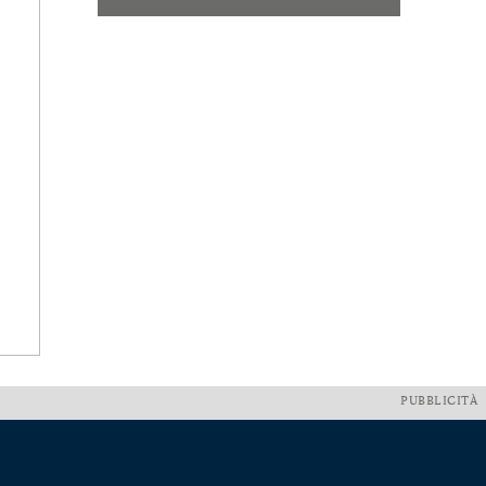
PUBBLICITÀ