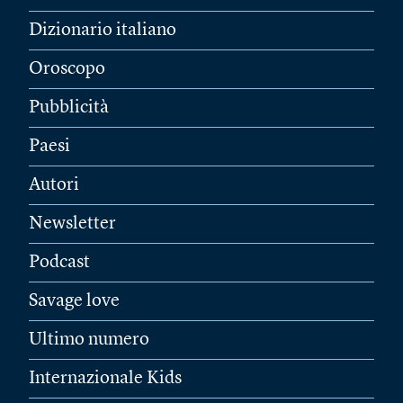
Dizionario italiano
Oroscopo
Pubblicità
Paesi
Autori
Newsletter
Podcast
Savage love
Ultimo numero
Internazionale Kids