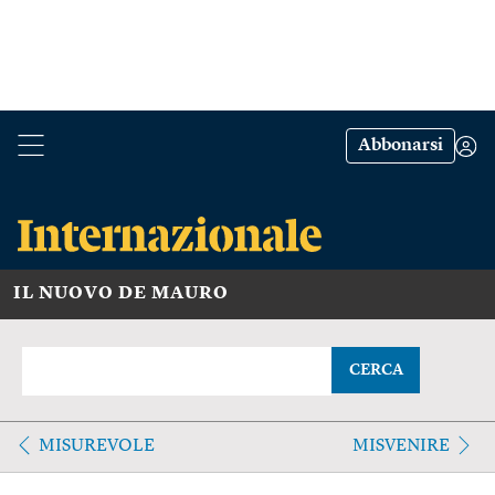
Abbonarsi
IL NUOVO DE MAURO
CERCA
MISUREVOLE
MISVENIRE