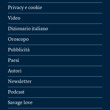
Privacy e cookie
Video
Dizionario italiano
Oroscopo
Pubblicità
Paesi
Autori
Newsletter
Podcast
Savage love