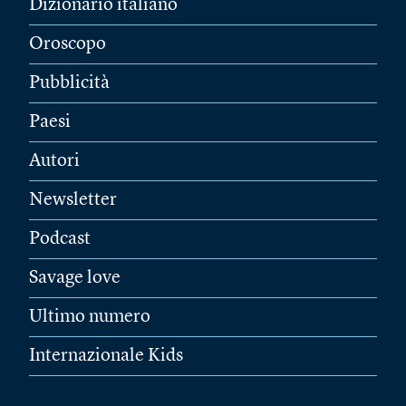
Dizionario italiano
Oroscopo
Pubblicità
Paesi
Autori
Newsletter
Podcast
Savage love
Ultimo numero
Internazionale Kids