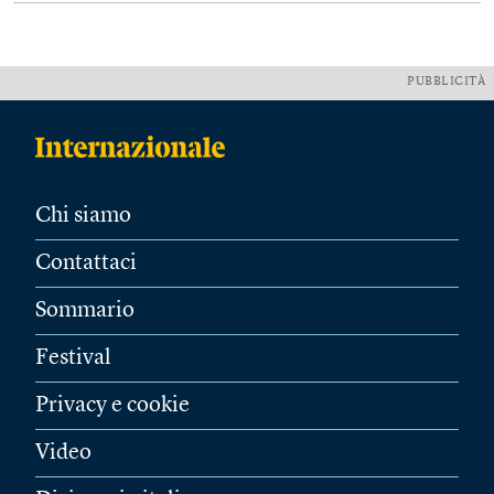
PUBBLICITÀ
Chi siamo
Contattaci
Sommario
Festival
Privacy e cookie
Video