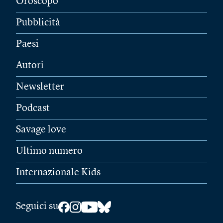
Oroscopo
Pubblicità
Paesi
Autori
Newsletter
Podcast
Savage love
Ultimo numero
Internazionale Kids
Seguici su