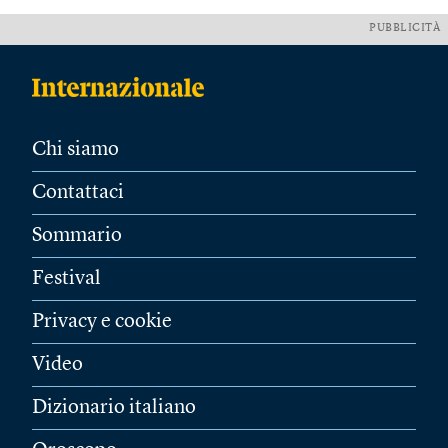
PUBBLICITÀ
Chi siamo
Contattaci
Sommario
Festival
Privacy e cookie
Video
Dizionario italiano