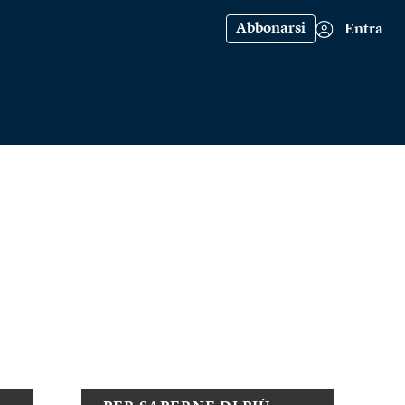
Abbonarsi
Entra