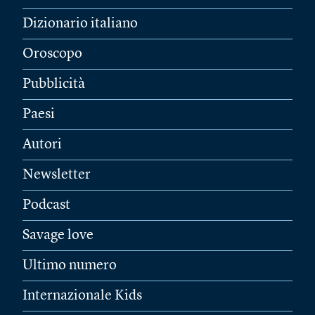
Dizionario italiano
Oroscopo
Pubblicità
Paesi
Autori
Newsletter
Podcast
Savage love
Ultimo numero
Internazionale Kids