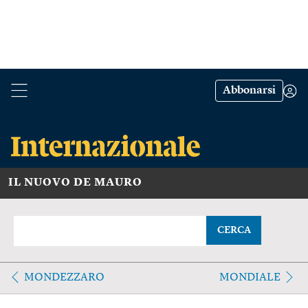
Abbonarsi
IL NUOVO DE MAURO
CERCA
MONDEZZARO
MONDIALE