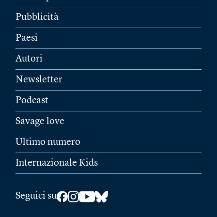
Pubblicità
Paesi
Autori
Newsletter
Podcast
Savage love
Ultimo numero
Internazionale Kids
Seguici su