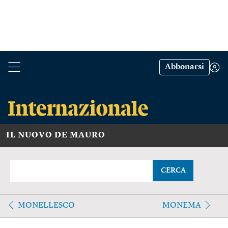
Abbonarsi
IL NUOVO DE MAURO
CERCA
MONELLESCO
MONEMA