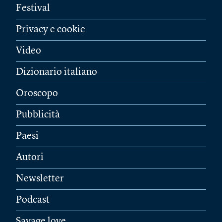
Festival
Privacy e cookie
Video
Dizionario italiano
Oroscopo
Pubblicità
Paesi
Autori
Newsletter
Podcast
Savage love