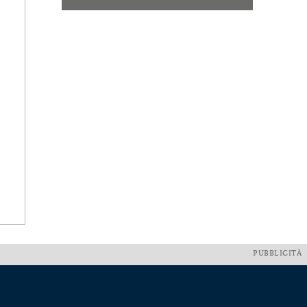
PUBBLICITÀ