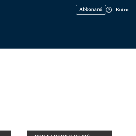
Abbonarsi
Entra