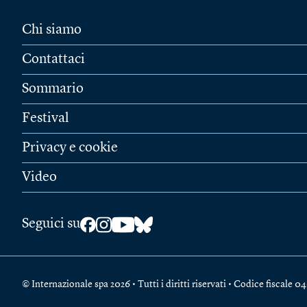
Chi siamo
Contattaci
Sommario
Festival
Privacy e cookie
Video
Seguici su
© Internazionale spa 2026 • Tutti i diritti riservati • Codice fiscal