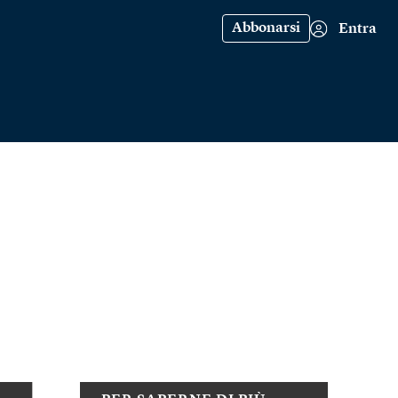
Abbonarsi
Entra