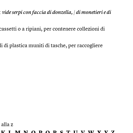
:
vide serpi con faccia di donzella,
|
di monetieri e di
assetti o a ripiani, per contenere collezioni di
di plastica muniti di tasche, per raccogliere
 alla z