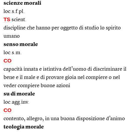
scienze morali
loc.s.f.pl.
TS
scient.
discipline che hanno per oggetto di studio lo spirito
umano
senso morale
loc.s.m.
CO
capacità innata e istintiva dell’uomo di discriminare il
bene e il male e di provare gioia nel compiere o nel
veder compiere buone azioni
su di morale
loc.agg.inv.
CO
contento, allegro, in una buona disposizione d’animo
teologia morale