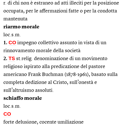
r. di chi non è estraneo ad atti illeciti per la posizione
occupata, per le affermazioni fatte o per la condotta
mantenuta
riarmo morale
loc.s.m.
1.
CO
impegno collettivo assunto in vista di un
rinnovamento morale della società
2.
TS
st.relig. denominazione di un movimento
religioso ispirato alla predicazione del pastore
americano Frank Buchman (1878-1961), basato sulla
completa dedizione al Cristo, sull’onestà e
sull’altruismo assoluti.
schiaffo morale
loc.s.m.
CO
forte delusione, cocente umiliazione