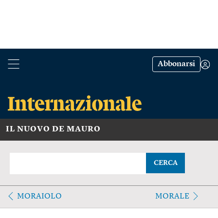
Abbonarsi
IL NUOVO DE MAURO
CERCA
MORAIOLO
MORALE