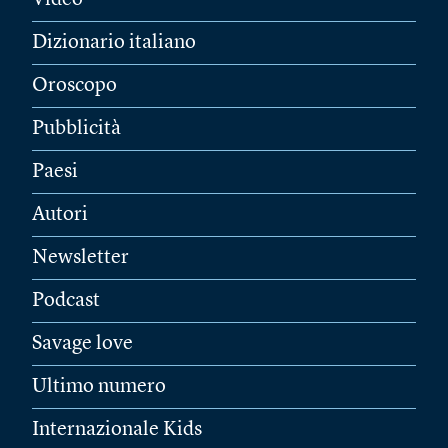
Video
Dizionario italiano
Oroscopo
Pubblicità
Paesi
Autori
Newsletter
Podcast
Savage love
Ultimo numero
Internazionale Kids