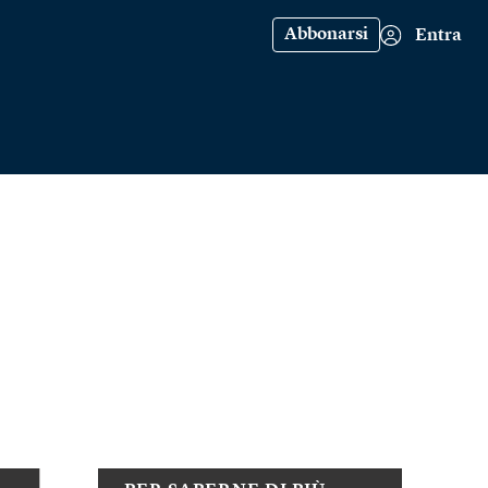
Abbonarsi
Entra