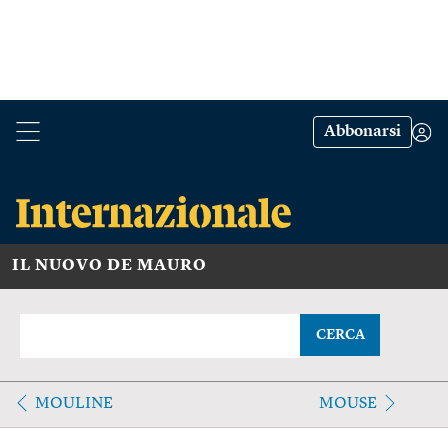
Abbonarsi
IL NUOVO DE MAURO
CERCA
MOULINE
MOUSE