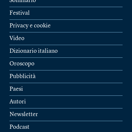
Sommario
Festival
Privacy e cookie
Video
Dizionario italiano
Oroscopo
Pubblicità
Paesi
Autori
Newsletter
Podcast