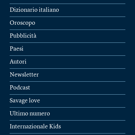
Dizionario italiano
Oroscopo
Pubblicità
Paesi
Autori
Newsletter
Podcast
Savage love
Ultimo numero
Internazionale Kids