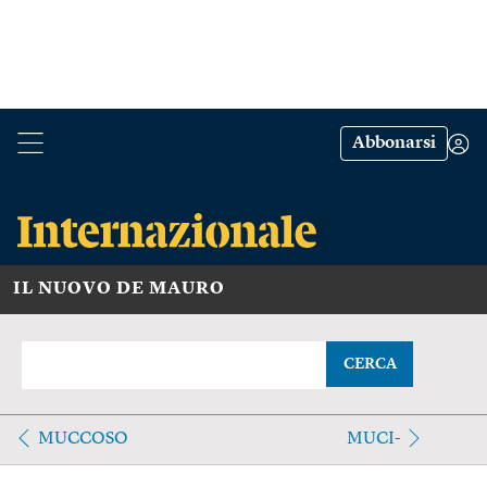
Abbonarsi
IL NUOVO DE MAURO
CERCA
MUCCOSO
MUCI-