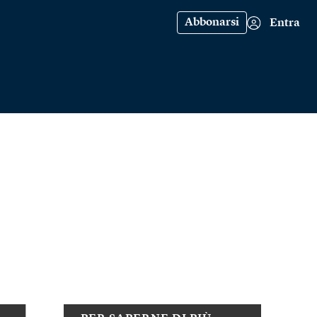
Abbonarsi
Entra