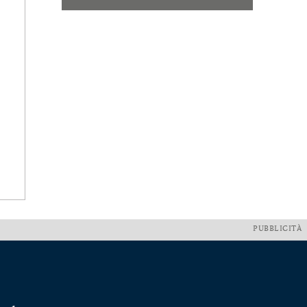
PUBBLICITÀ