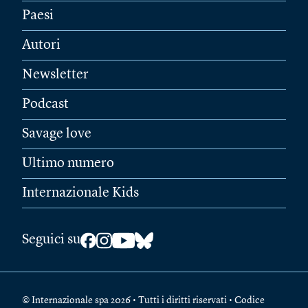
Paesi
Autori
Newsletter
Podcast
Savage love
Ultimo numero
Internazionale Kids
Seguici su
© Internazionale spa 2026 • Tutti i diritti riservati • Codice