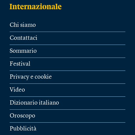
Chi siamo
Contattaci
Sommario
Festival
Privacy e cookie
Video
Dizionario italiano
Oroscopo
Pubblicità