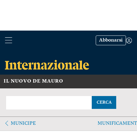
Abbonarsi
IL NUOVO DE MAURO
CERCA
MUNICIPE
MUNIFICAMENT