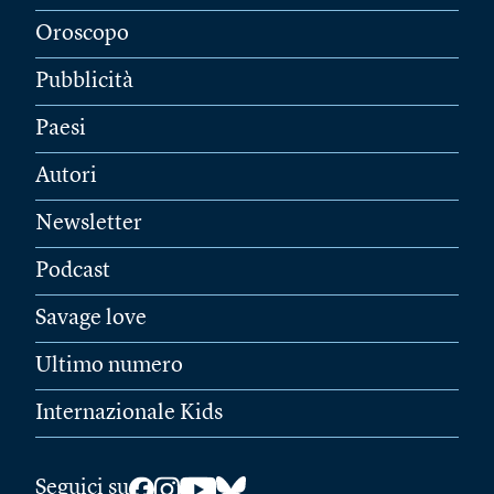
Oroscopo
Pubblicità
Paesi
Autori
Newsletter
Podcast
Savage love
Ultimo numero
Internazionale Kids
Seguici su