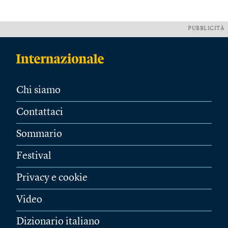
PUBBLICITÀ
Chi siamo
Contattaci
Sommario
Festival
Privacy e cookie
Video
Dizionario italiano