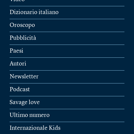
Dizionario italiano
Oroscopo
Pubblicità
Paesi
Autori
Newsletter
Podcast
Savage love
Ultimo numero
Internazionale Kids