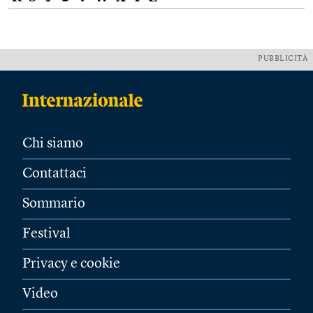
PUBBLICITÀ
Chi siamo
Contattaci
Sommario
Festival
Privacy e cookie
Video