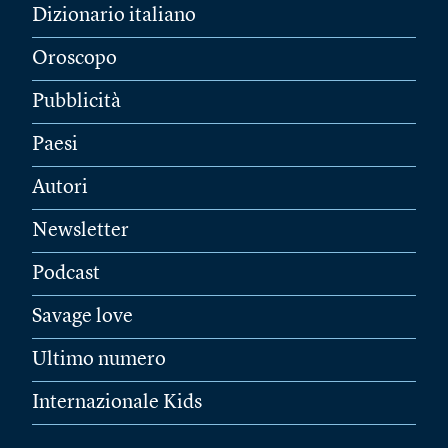
Dizionario italiano
Oroscopo
Pubblicità
Paesi
Autori
Newsletter
Podcast
Savage love
Ultimo numero
Internazionale Kids