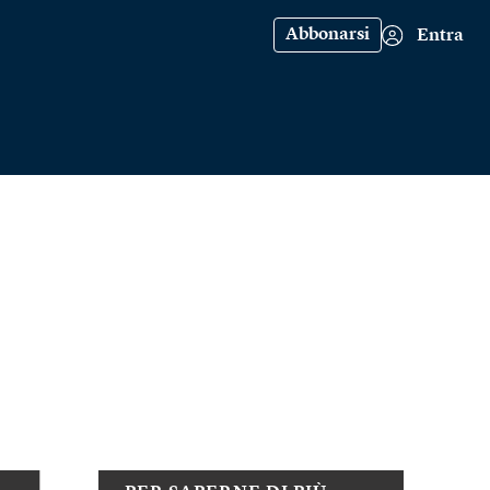
Abbonarsi
Entra