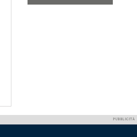
PUBBLICITÀ