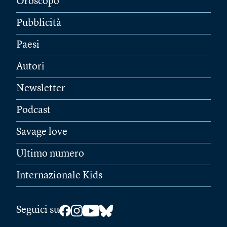
Oroscopo
Pubblicità
Paesi
Autori
Newsletter
Podcast
Savage love
Ultimo numero
Internazionale Kids
Seguici su