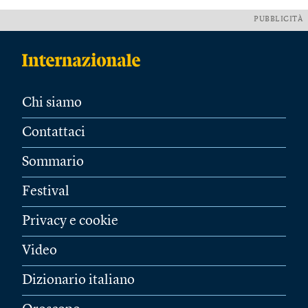
PUBBLICITÀ
Chi siamo
Contattaci
Sommario
Festival
Privacy e cookie
Video
Dizionario italiano