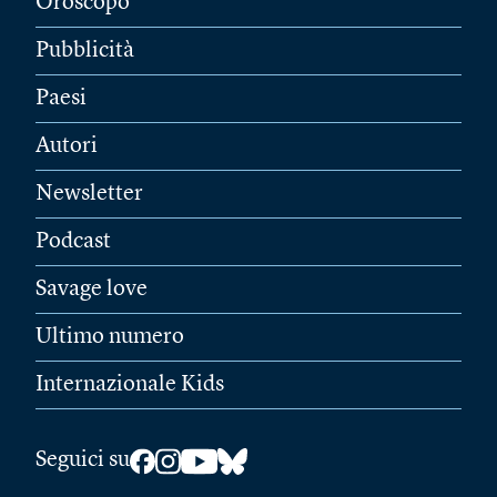
Oroscopo
Pubblicità
Paesi
Autori
Newsletter
Podcast
Savage love
Ultimo numero
Internazionale Kids
Seguici su