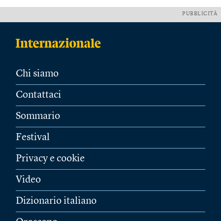
PUBBLICITÀ
Chi siamo
Contattaci
Sommario
Festival
Privacy e cookie
Video
Dizionario italiano