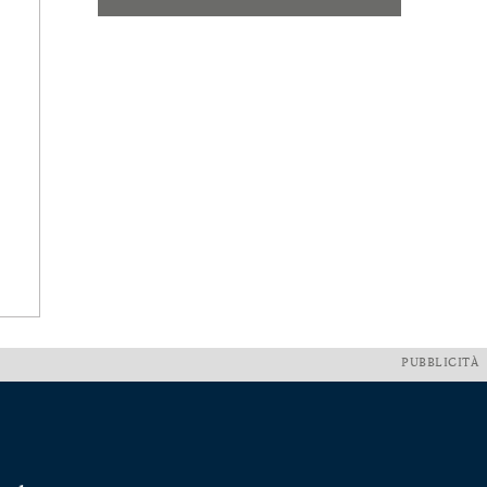
PUBBLICITÀ