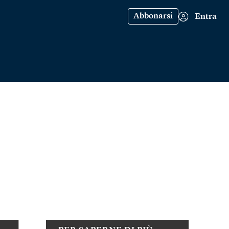
Abbonarsi
Entra