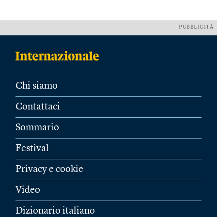
PUBBLICITÀ
Chi siamo
Contattaci
Sommario
Festival
Privacy e cookie
Video
Dizionario italiano