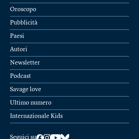
Oroscopo
Pubblicità
Paesi
Autori
Newsletter
Podcast
Savage love
Ultimo numero
Internazionale Kids
Seguici su