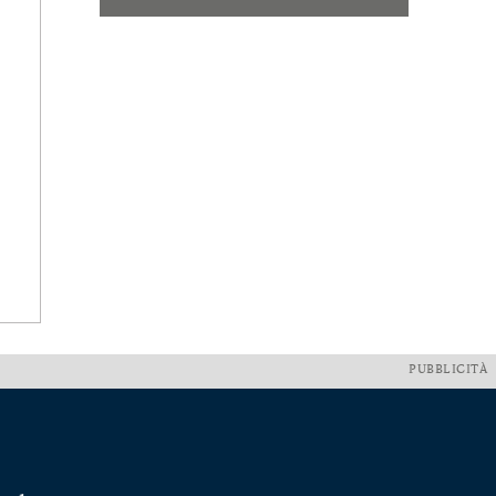
PUBBLICITÀ