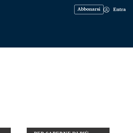
Abbonarsi
Entra