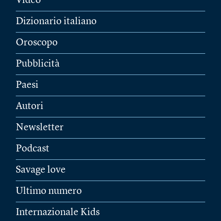
Video
Dizionario italiano
Oroscopo
Pubblicità
Paesi
Autori
Newsletter
Podcast
Savage love
Ultimo numero
Internazionale Kids