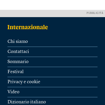
PUBBLICITÀ
Chi siamo
Contattaci
Sommario
Festival
Privacy e cookie
Video
Dizionario italiano