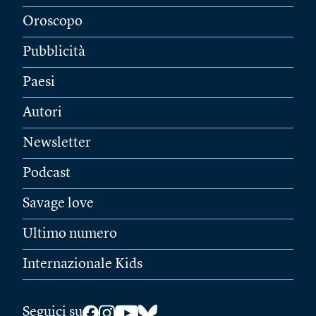
Oroscopo
Pubblicità
Paesi
Autori
Newsletter
Podcast
Savage love
Ultimo numero
Internazionale Kids
Seguici su