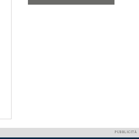
PUBBLICITÀ