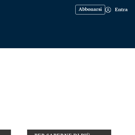
Abbonarsi
Entra