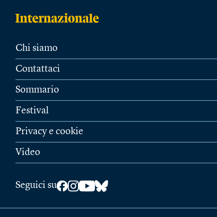
Chi siamo
Contattaci
Sommario
Festival
Privacy e cookie
Video
Seguici su