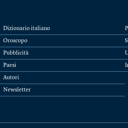
Dizionario italiano
P
Oroscopo
S
Pubblicità
U
Paesi
I
Autori
Newsletter